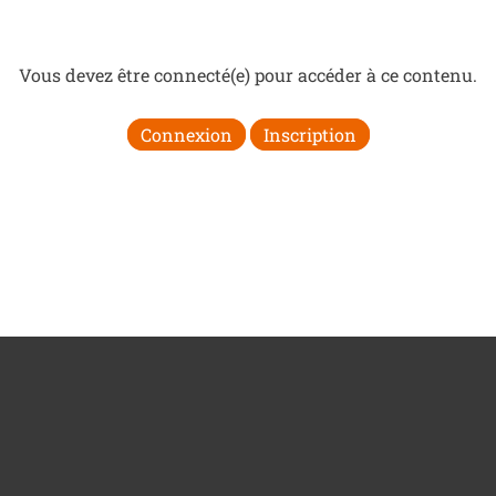
Vous devez être connecté(e) pour accéder à ce contenu.
Connexion
Inscription