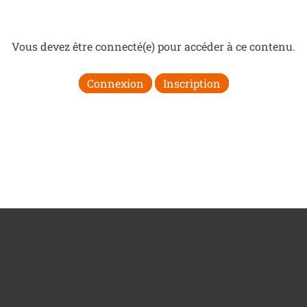
Vous devez être connecté(e) pour accéder à ce contenu.
Connexion
Inscription