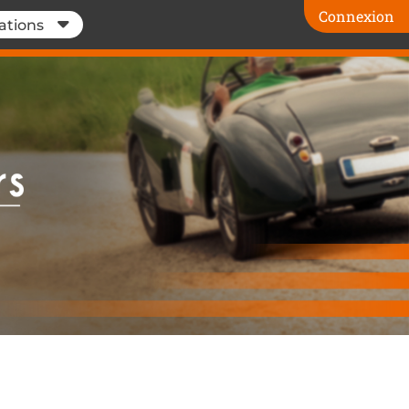
Connexion
ations