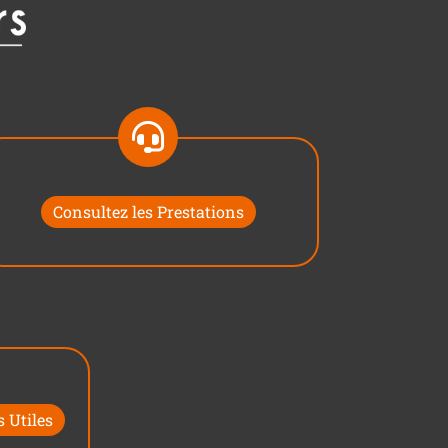
Consultez les Prestations
 Utiles