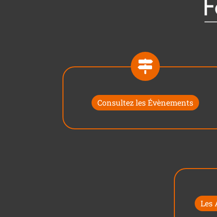
Consultez les Évènements
Les