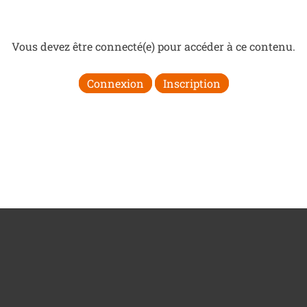
Vous devez être connecté(e) pour accéder à ce contenu.
Connexion
Inscription