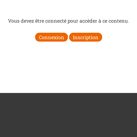
Vous devez être connecté pour accéder à ce contenu.
Connexion
Inscription