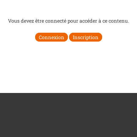
Vous devez être connecté pour accéder à ce contenu.
Connexion
Inscription