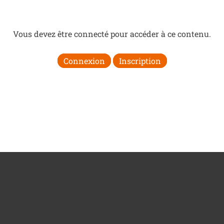
Vous devez être connecté pour accéder à ce contenu.
Connexion
Inscription