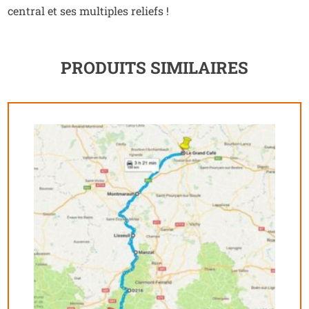
central et ses multiples reliefs !
PRODUITS SIMILAIRES