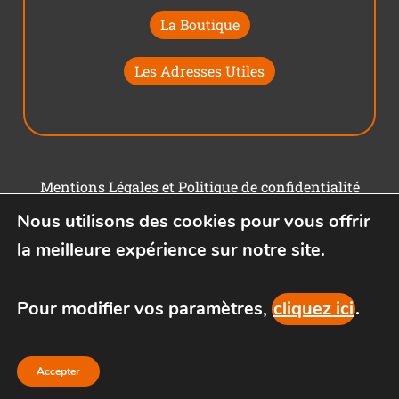
La Boutique
Les Adresses Utiles
Mentions Légales et Politique de confidentialité
Nous utilisons des cookies pour vous offrir
Conditions générales d'utilisation
la meilleure expérience sur notre site.
Pour modifier vos paramètres,
cliquez ici
.
Accepter