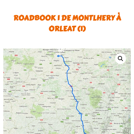
ROADBOOK 1 DE MONTLHERY À
ORLEAT (1)