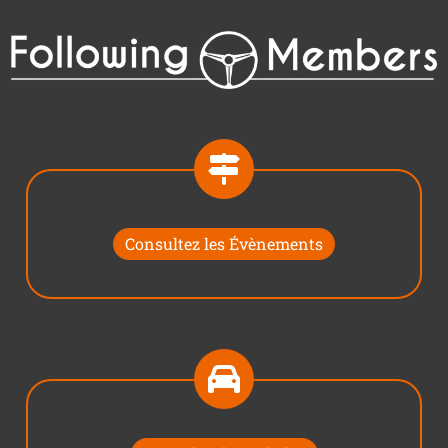
Consultez les Évènements