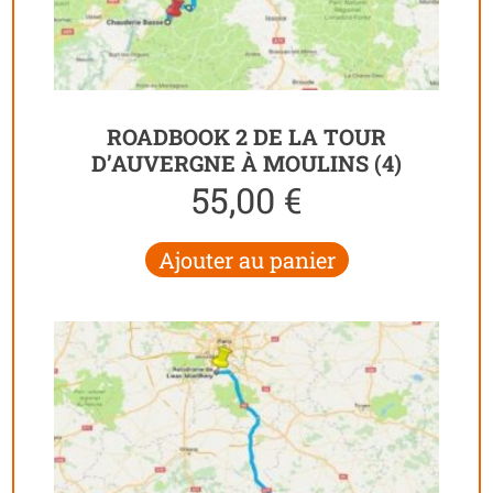
ROADBOOK 2 DE LA TOUR
D’AUVERGNE À MOULINS (4)
55,00
€
Ajouter au panier