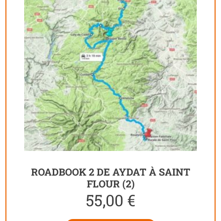
ROADBOOK 2 DE AYDAT À SAINT
FLOUR (2)
55,00
€