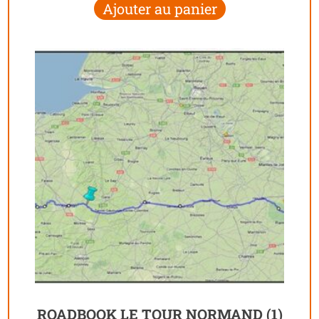
Ajouter au panier
ROADBOOK LE TOUR NORMAND (1)