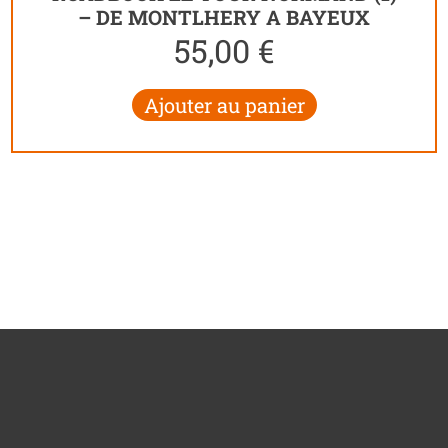
– DE MONTLHERY A BAYEUX
55,00
€
Ajouter au panier