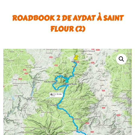
ROADBOOK 2 DE AYDAT À SAINT
FLOUR (2)