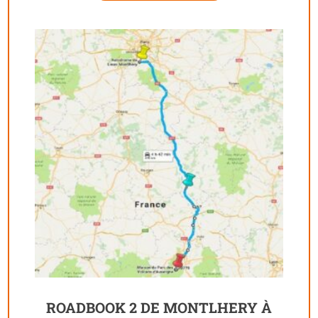
ROADBOOK 2 DE MONTLHERY À