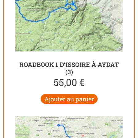
ROADBOOK 1 D’ISSOIRE À AYDAT
(3)
55,00
€
Ajouter au panier