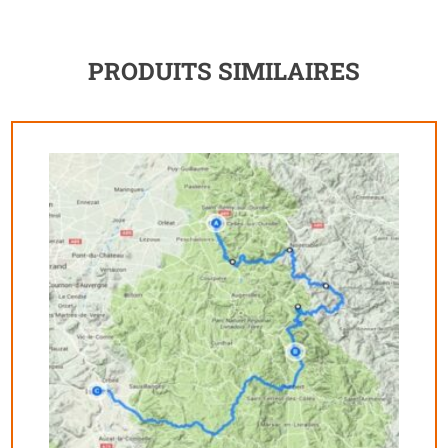
PRODUITS SIMILAIRES