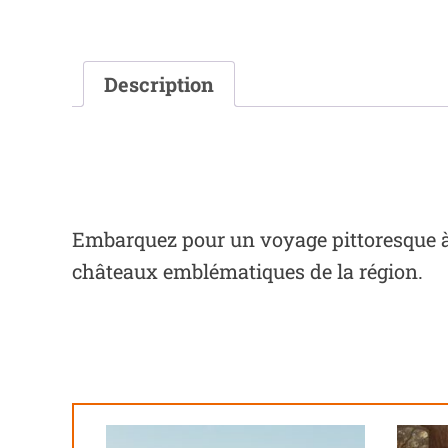
Description
Embarquez pour un voyage pittoresque à tr
châteaux emblématiques de la région.