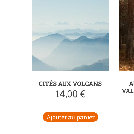
CITÉS AUX VOLCANS
A
VAL
14,00
€
Ajouter au panier