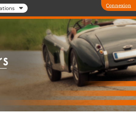
Connexion
ations