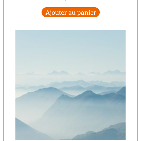
Ajouter au panier