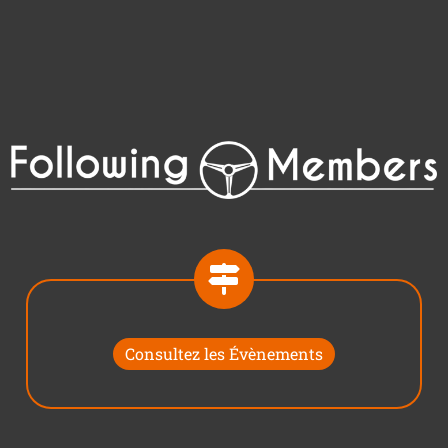
Consultez les Évènements