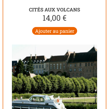
CITÉS AUX VOLCANS
14,00
€
Ajouter au panier