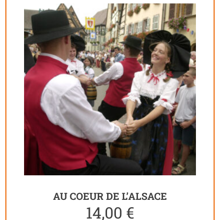
AU COEUR DE L’ALSACE
14,00
€