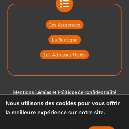
Les Annonces
La Boutique
Les Adresses Utiles
Mentions Légales et Politique de confidentialité
Nous utilisons des cookies pour vous offrir
Conditions générales d'utilisation
la meilleure expérience sur notre site.