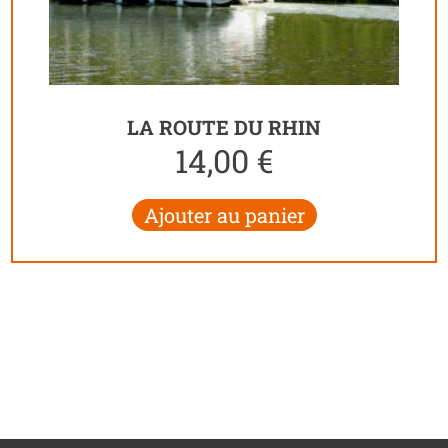
LA ROUTE DU RHIN
14,00
€
Ajouter au panier