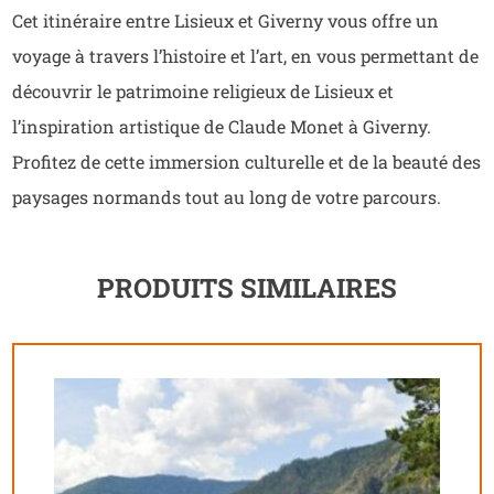
Cet itinéraire entre Lisieux et Giverny vous offre un
voyage à travers l’histoire et l’art, en vous permettant de
découvrir le patrimoine religieux de Lisieux et
l’inspiration artistique de Claude Monet à Giverny.
Profitez de cette immersion culturelle et de la beauté des
paysages normands tout au long de votre parcours.
PRODUITS SIMILAIRES