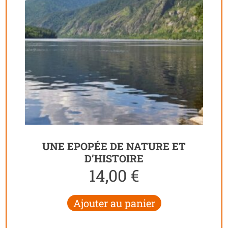
UNE EPOPÉE DE NATURE ET
D’HISTOIRE
14,00
€
Ajouter au panier