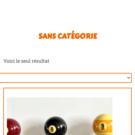
SANS CATÉGORIE
Voici le seul résultat