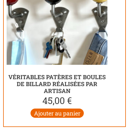
VÉRITABLES PATÈRES ET BOULES
DE BILLARD RÉALISÉES PAR
ARTISAN
45,00
€
Ajouter au panier