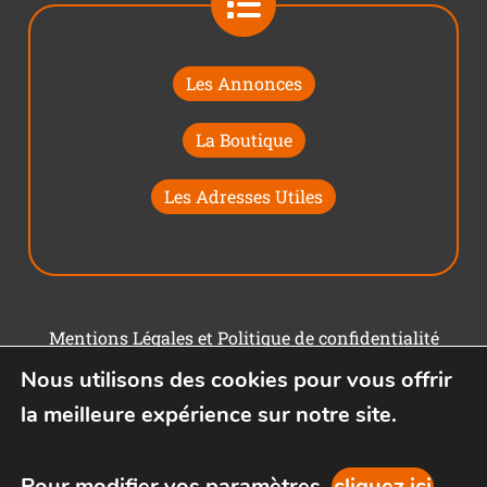
Les Annonces
La Boutique
Les Adresses Utiles
Mentions Légales et Politique de confidentialité
Nous utilisons des cookies pour vous offrir
Conditions générales d'utilisation
la meilleure expérience sur notre site.
Pour modifier vos paramètres,
cliquez ici
.