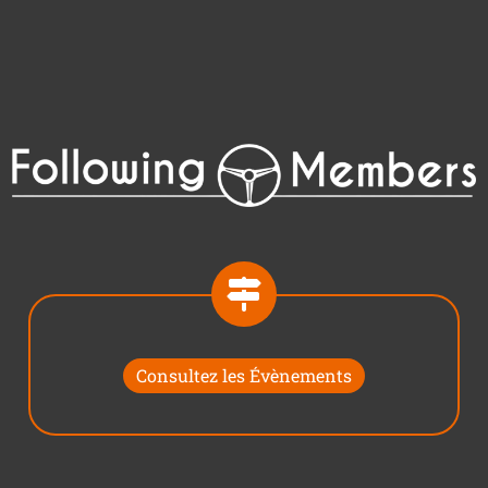
Consultez les Évènements