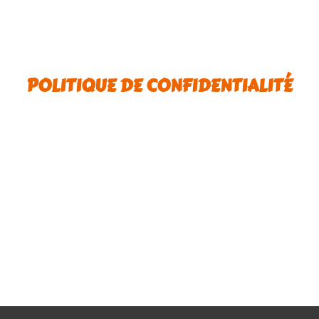
POLITIQUE DE CONFIDENTIALITÉ