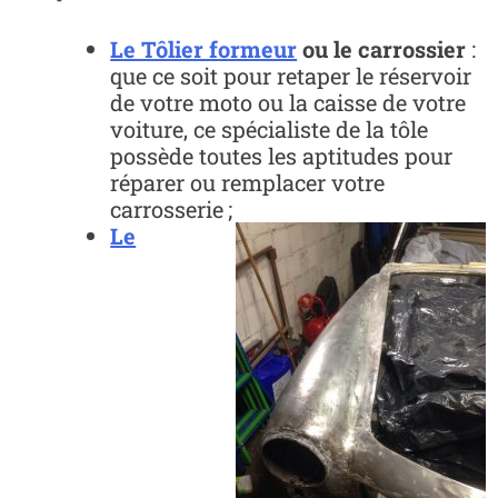
Le Tôlier formeur
ou le carrossier
:
que ce soit pour retaper le réservoir
de votre moto ou la caisse de votre
voiture, ce spécialiste de la tôle
possède toutes les aptitudes pour
réparer ou remplacer votre
carrosserie ;
Le