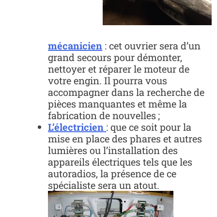
mécanicien
: cet ouvrier sera d’un
grand secours pour démonter,
nettoyer et réparer le moteur de
votre engin. Il pourra vous
accompagner dans la recherche de
pièces manquantes et même la
fabrication de nouvelles ;
L’électricien
: que ce soit pour la
mise en place des phares et autres
lumières ou l’installation des
appareils électriques tels que les
autoradios, la présence de ce
spécialiste sera un atout.