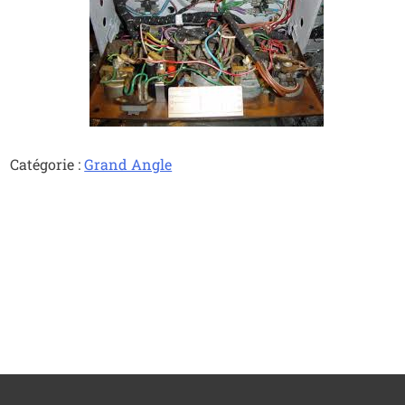
Catégorie :
Grand Angle