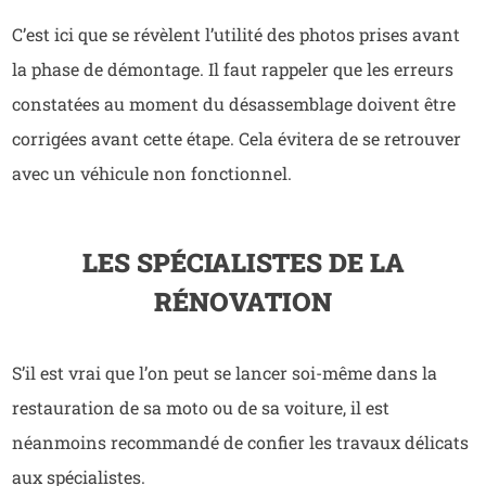
C’est ici que se révèlent l’utilité des photos prises avant
la phase de démontage. Il faut rappeler que les erreurs
constatées au moment du désassemblage doivent être
corrigées avant cette étape. Cela évitera de se retrouver
avec un véhicule non fonctionnel.
LES SPÉCIALISTES DE LA
RÉNOVATION
S’il est vrai que l’on peut se lancer soi-même dans la
restauration de sa moto ou de sa voiture, il est
néanmoins recommandé de confier les travaux délicats
aux spécialistes.