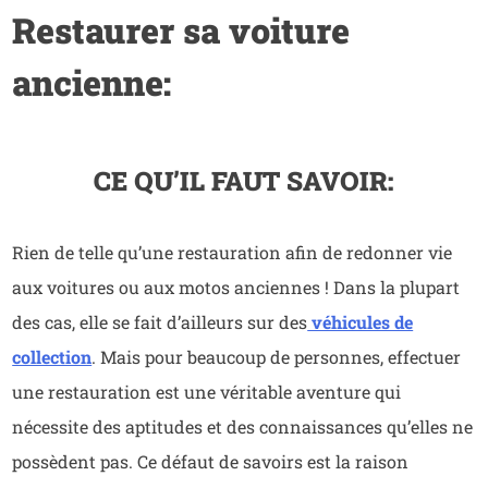
Restaurer sa voiture
ancienne:
CE QU’IL FAUT SAVOIR:
Rien de telle qu’une restauration afin de redonner vie
aux voitures ou aux motos anciennes ! Dans la plupart
des cas, elle se fait d’ailleurs sur des
véhicules de
collection
. Mais pour beaucoup de personnes, effectuer
une restauration est une véritable aventure qui
nécessite des aptitudes et des connaissances qu’elles ne
possèdent pas. Ce défaut de savoirs est la raison