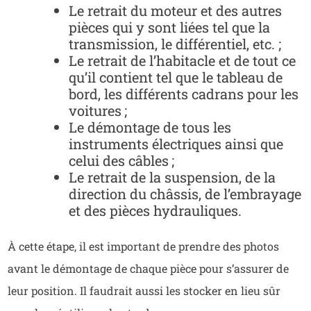
Le retrait du moteur et des autres
pièces qui y sont liées tel que la
transmission, le différentiel, etc. ;
Le retrait de l’habitacle et de tout ce
qu’il contient tel que le tableau de
bord, les différents cadrans pour les
voitures ;
Le démontage de tous les
instruments électriques ainsi que
celui des câbles ;
Le retrait de la suspension, de la
direction du châssis, de l’embrayage
et des pièces hydrauliques.
À cette étape, il est important de prendre des photos
avant le démontage de chaque pièce pour s’assurer de
leur position. Il faudrait aussi les stocker en lieu sûr