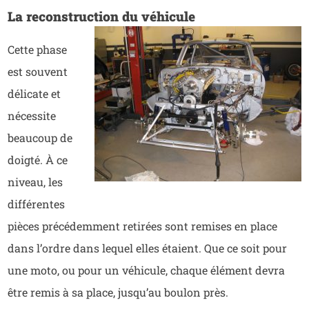
La reconstruction du véhicule
Cette phase
est souvent
délicate et
nécessite
beaucoup de
doigté. À ce
niveau, les
différentes
pièces précédemment retirées sont remises en place
dans l’ordre dans lequel elles étaient. Que ce soit pour
une moto, ou pour un véhicule, chaque élément devra
être remis à sa place, jusqu’au boulon près.