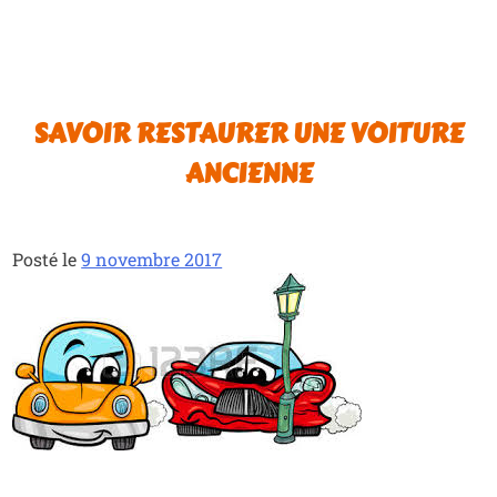
SAVOIR RESTAURER UNE VOITURE
ANCIENNE
Posté le
9 novembre 2017