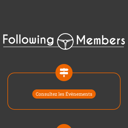
Consultez les Évènements