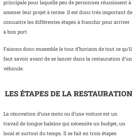
principale pour laquelle peu de personnes réussissent à
amener leur projet à terme. Il est donc très important de
connaitre les différentes étapes à franchir pour arriver
à bon port.
Faisons donc ensemble le tour d’horizon de tout ce qu’il
faut savoir avant de se lancer dans la restauration d’un
véhicule.
LES ÉTAPES DE LA RESTAURATION
La rénovation d’une moto ou d’une voiture est un
travail de longue haleine qui nécessite un budget, un
local et surtout du temps. Il se fait en trois étapes