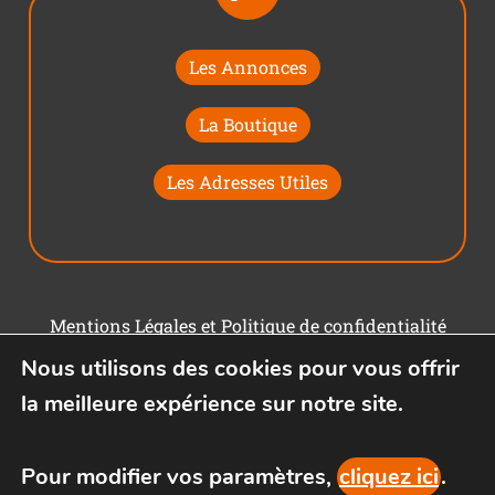
Les Annonces
La Boutique
Les Adresses Utiles
Mentions Légales et Politique de confidentialité
Nous utilisons des cookies pour vous offrir
Conditions générales d'utilisation
la meilleure expérience sur notre site.
Pour modifier vos paramètres,
cliquez ici
.