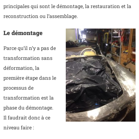
principales qui sont le démontage, la restauration et la
reconstruction ou l’assemblage.
Le démontage
Parce qu’il n’y a pas de
transformation sans
déformation, la
première étape dans le
processus de
transformation est la
phase du démontage.
Il faudrait donc à ce
niveau faire :