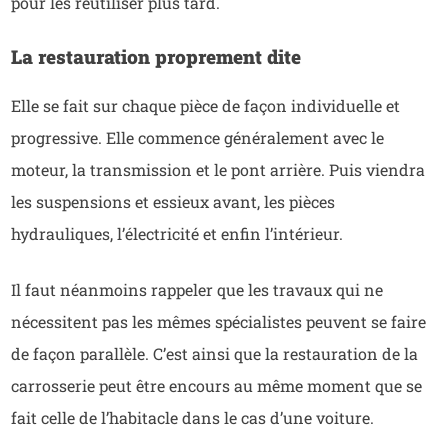
pour les réutiliser plus tard.
La restauration proprement dite
Elle se fait sur chaque pièce de façon individuelle et
progressive. Elle commence généralement avec le
moteur, la transmission et le pont arrière. Puis viendra
les suspensions et essieux avant, les pièces
hydrauliques, l’électricité et enfin l’intérieur.
Il faut néanmoins rappeler que les travaux qui ne
nécessitent pas les mêmes spécialistes peuvent se faire
de façon parallèle. C’est ainsi que la restauration de la
carrosserie peut être encours au même moment que se
fait celle de l’habitacle dans le cas d’une voiture.