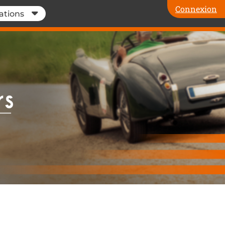
Connexion
ations