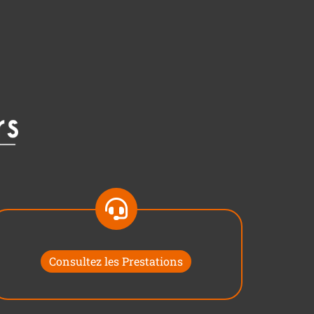
Consultez les Prestations