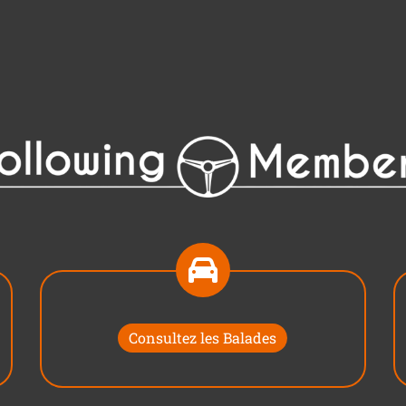
Consultez les Balades