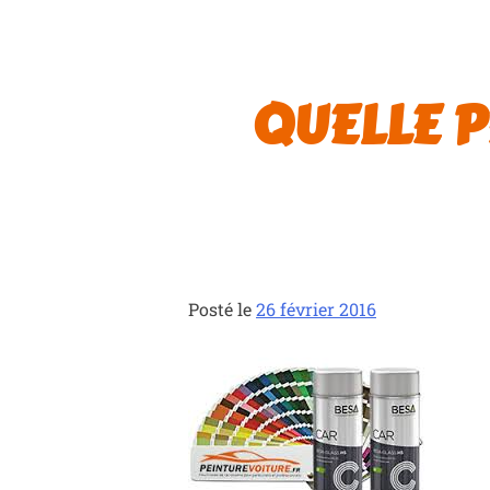
QUELLE P
Posté le
26 février 2016