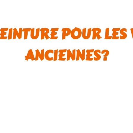
EINTURE POUR LES
ANCIENNES?