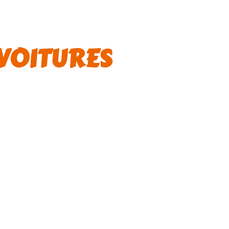
 VOITURES