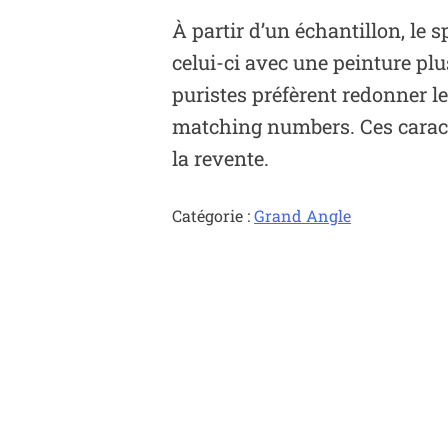
À partir d’un échantillon, le
celui-ci avec une peinture plu
puristes préfèrent redonner leu
matching numbers. Ces caractér
la revente.
Catégorie :
Grand Angle