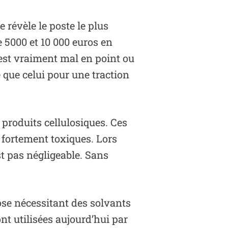
e révèle le poste le plus
 5000 et 10 000 euros en
e est vraiment mal en point ou
 que celui pour une traction
produits cellulosiques. Ces
 fortement toxiques. Lors
st pas négligeable. Sans
lose nécessitant des solvants
nt utilisées aujourd’hui par