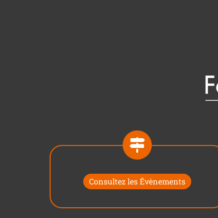
Consultez les Évènements