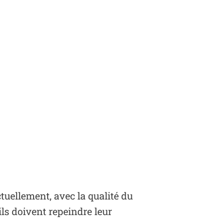
ctuellement, avec la qualité du
ils doivent repeindre leur