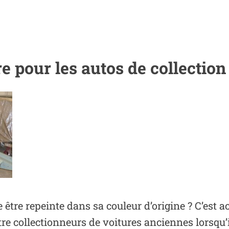
 pour les autos de collection
 être repeinte dans sa couleur d’origine ? C’est a
tre collectionneurs de voitures anciennes lorsqu’