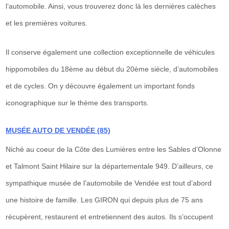
l’automobile. Ainsi, vous trouverez donc là les dernières calèches
et les premières voitures.
Il conserve également une collection exceptionnelle de véhicules
hippomobiles du 18ème au début du 20ème siècle, d’automobiles
et de cycles. On y découvre également un important fonds
iconographique sur le thème des transports.
MUSÉE AUTO DE VENDÉE (85)
Niché au coeur de la Côte des Lumières entre les Sables d’Olonne
et Talmont Saint Hilaire sur la départementale 949. D’ailleurs, ce
sympathique musée de l’automobile de Vendée est tout d’abord
une histoire de famille. Les GIRON qui depuis plus de 75 ans
récupèrent, restaurent et entretiennent des autos. Ils s’occupent