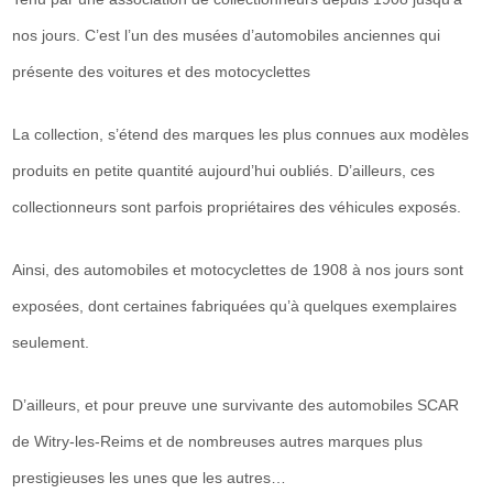
nos jours. C’est l’un des musées d’automobiles anciennes qui
présente des voitures et des motocyclettes
La collection, s’étend des marques les plus connues aux modèles
produits en petite quantité aujourd’hui oubliés. D’ailleurs, ces
collectionneurs sont
parfois propriétaires des véhicules exposés.
Ainsi, des automobiles et motocyclettes de 1908 à nos jours sont
exposées, dont certaines fabriquées qu’à quelques exemplaires
seulement.
D’ailleurs, et pour preuve une survivante des automobiles SCAR
de Witry-les-Reims et de nombreuses autres marques plus
prestigieuses les unes que les autres…