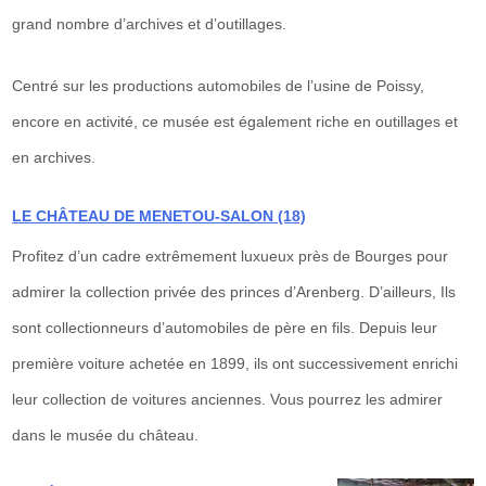
grand nombre d’archives et d’outillages.
Centré sur les productions automobiles de l’usine de Poissy,
encore en activité, ce musée est également riche en outillages et
en archives.
LE CHÂTEAU DE MENETOU-SALON (18)
Profitez d’un cadre extrêmement luxueux près de Bourges pour
admirer la collection privée des princes d’Arenberg. D’ailleurs, Ils
sont collectionneurs d’automobiles de père en fils. Depuis leur
première voiture achetée en 1899, ils ont successivement enrichi
leur collection de voitures anciennes. Vous pourrez les admirer
dans le musée du château.