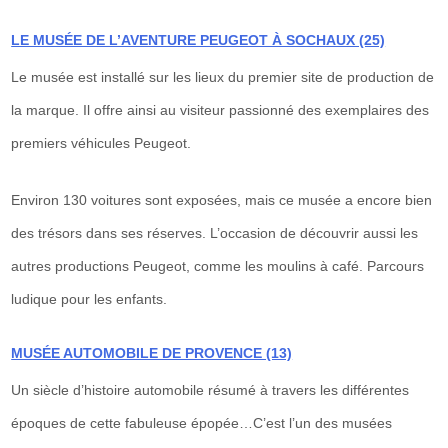
LE MUSÉE DE L’AVENTURE PEUGEOT À SOCHAUX (25)
Le musée est installé sur les lieux du premier site de production de
la marque. Il offre ainsi au visiteur passionné des exemplaires des
premiers véhicules Peugeot.
Environ 130 voitures sont exposées, mais ce musée a encore bien
des trésors dans ses réserves. L’occasion de découvrir aussi les
autres productions Peugeot, comme les moulins à café. Parcours
ludique pour les enfants.
MUSÉE AUTOMOBILE DE PROVENCE (13)
Un siècle d’histoire automobile résumé à travers les différentes
époques de cette fabuleuse épopée…C’est l’un des musées