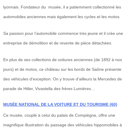
lyonnais. Fondateur du musée, il a patiemment collectionné les
automobiles anciennes mais également les cycles et les motos.
Sa passion pour l’automobile commence très jeune et il crée une
entreprise de démolition et de revente de pièce détachées.
En plus de ses collections de voitures anciennes (de 1892 à nos
jours) et de motos, ce château sur les bords de Saône présente
des véhicules d’exception. On y trouve d’ailleurs la Mercedes de
parade de Hitler, Vivastella des frères Lumières…
MUSÉE NATIONAL DE LA VOITURE ET DU TOURISME (60)
Ce musée, couplé à celui du palais de Compiègne, offre une
magnifique illustration du passage des véhicules hippomobiles à