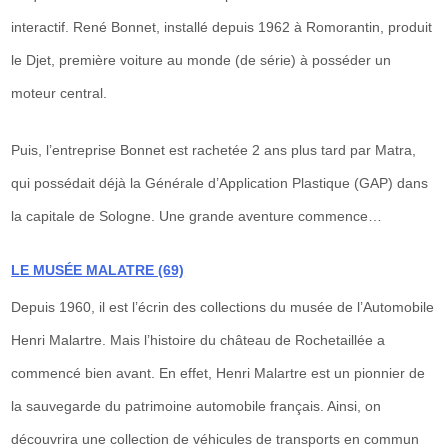
interactif.
René Bonnet, installé depuis 1962 à Romorantin, produit
le Djet, première voiture au monde (de série) à posséder un
moteur central.
Puis, l’entreprise Bonnet est rachetée 2 ans plus tard par Matra,
qui possédait déjà la Générale d’Application Plastique (GAP) dans
la capitale de Sologne. Une grande aventure commence…
LE MUSÉE MALATRE (69)
Depuis 1960, il est l’écrin des collections du musée de l’Automobile
Henri Malartre. Mais l’histoire du château de Rochetaillée a
commencé bien avant. En effet,
Henri Malartre est un pionnier de
la sauvegarde du patrimoine automobile français. Ainsi, on
découvrira une collection de véhicules de transports en commun