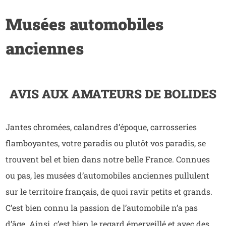
Musées automobiles
anciennes
AVIS AUX AMATEURS DE BOLIDES
Jantes chromées, calandres d’époque, carrosseries
flamboyantes, votre paradis ou plutôt vos paradis, se
trouvent bel et bien dans notre belle France. Connues
ou pas, les musées d’automobiles anciennes pullulent
sur le territoire français, de quoi ravir petits et grands.
C’est bien connu la passion de l’automobile n’a pas
d’âge. Ainsi, c’est bien le regard émerveillé et avec des