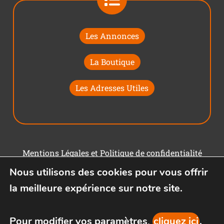
Les Annonces
La Boutique
Les Adresses Utiles
Mentions Légales et Politique de confidentialité
Nous utilisons des cookies pour vous offrir
Conditions générales d'utilisation
la meilleure expérience sur notre site.
Pour modifier vos paramètres,
cliquez ici
.