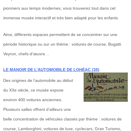
pionniers aux temps modernes, vous trouverez tout dans cet
immense musée interactif et très bien adapté pour les enfants.
Ainsi, différents espaces permettent de se concentrer sur une
période historique ou sur un thème : voitures de course, Bugatti
Veyron, chefs-d’œuvre…
LE MANOIR DE L’AUTOMOBILE DE LOHÉAC (35)
Des origines de l’automobile au début
du XXe siècle, ce musée expose
environ 400 voitures anciennes.
Plusieurs salles offrent d’ailleurs une
belle concentration de véhicules classés par thème : voitures de
course, Lamborghini, voitures de luxe, cyclecars, Gran Turismo,