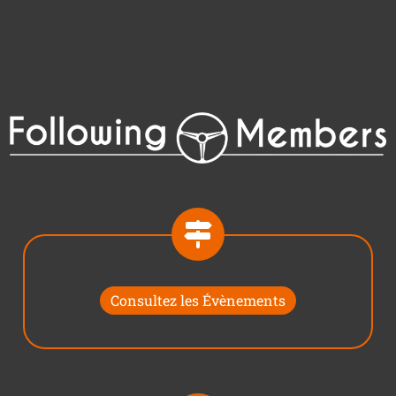
Consultez les Évènements