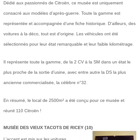
Dédié aux passionnés de Citroën, ce musée est uniquement
consacré aux modèles d’après-guerre. Toute la gamme est
représentée et accompagnée d’une fiche historique. D’ailleurs, des
voitures à la déco, tout est d’origine. Les véhicules ont été
sélectionnés pour leur état remarquable et leur faible kilométrage.
Il représente toute la gamme, de la 2 CV à la SM dans un état le
plus proche de la sortie d’usine, avec entre autre la DS la plus
ancienne commercialisée, la célèbre n°32.
En résumé, le local de 2500m² a été conçu pour ce musée et
réunit 110 Citroën !
MUSÉE DES VIEUX TACOTS DE RICEY (10)
L’accent est mis sur les voitures