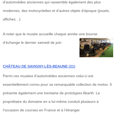
d’automobiles anciennes qui rassemble également des plus
modernes, des motocyclettes et d’autres objets d’époque (jouets,
affiches…).
A noter que le musée accueille chaque année une bourse
d’échange le dernier samedi de juin.
CHÂTEAU DE SAVIGNY-LÈS-BEAUNE (21)
Parmi ces musées d’automobiles anciennes celui-ci est
essentiellement connu pour sa remarquable collection de motos. Il
présente également une trentaine de prototypes Abarth. Le
propriétaire du domaine en a lui-même conduit plusieurs à
l’occasion de courses en France et à l’étranger.