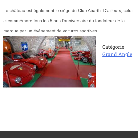
Le château est également le siège du Club Abarth. D’ailleurs, celui-
ci commémore tous les 5 ans l’anniversaire du fondateur de la
marque par un événement de voitures sportives.
Catégorie :
Grand Angle