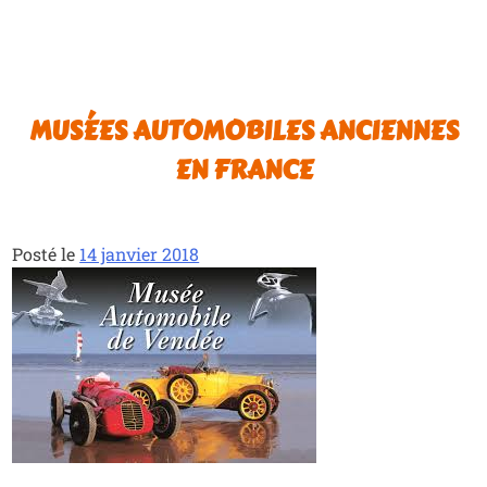
MUSÉES AUTOMOBILES ANCIENNES
EN FRANCE
Posté le
14 janvier 2018