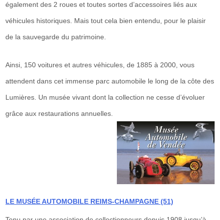
également des 2 roues et toutes sortes d’accessoires liés aux
véhicules historiques. Mais tout cela bien entendu, pour le plaisir
de la sauvegarde du patrimoine.
Ainsi, 150 voitures et autres véhicules, de 1885 à 2000, vous
attendent dans cet immense parc automobile le long de la côte des
Lumières. Un musée vivant dont la collection ne cesse d’évoluer
grâce aux restaurations annuelles.
LE MUSÉE AUTOMOBILE REIMS-CHAMPAGNE (51)
Tenu par une association de collectionneurs depuis 1908 jusqu’à