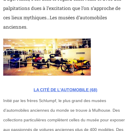
palpitations dues à l’excitation que l’on s’approche de
ces lieux mythiques…Les musées d’automobiles
anciennes.
LA CITÉ DE L’AUTOMOBILE (68)
Initié par les frères Schlumpf, le plus grand des musées
d’automobiles anciennes du monde se trouve à Mulhouse. Des
collections particulières complètent celles du musée pour exposer
aux passionnés de voitures anciennes plus de 400 modèles. Des