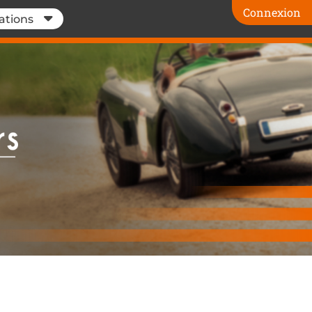
Connexion
ations