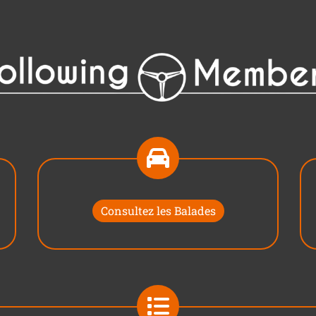
Consultez les Balades