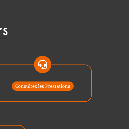
Consultez les Prestations