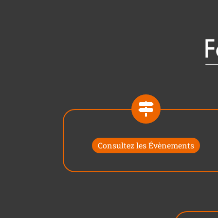
Consultez les Évènements