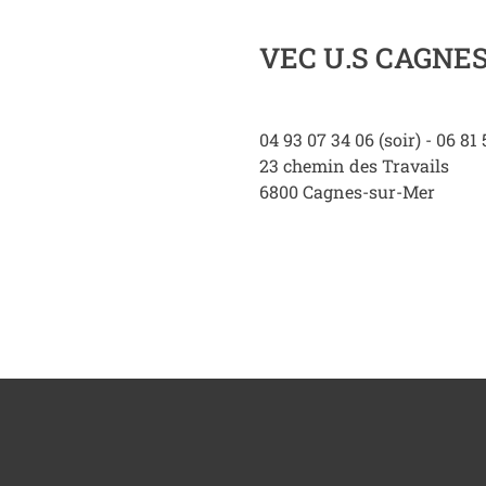
VEC U.S CAGNE
04 93 07 34 06 (soir) - 06 81
23 chemin des Travails
6800
Cagnes-sur-Mer