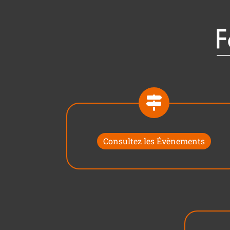
Consultez les Évènements