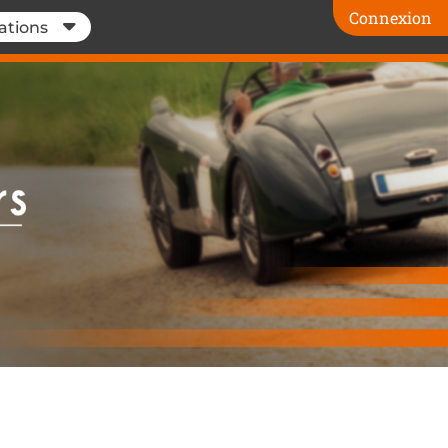
Connexion
ations