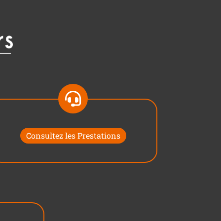
Consultez les Prestations