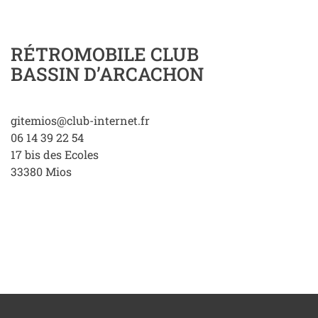
RÉTROMOBILE CLUB
BASSIN D’ARCACHON
gitemios@club-internet.fr
06 14 39 22 54
17 bis des Ecoles
33380
Mios