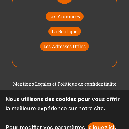
Les Annonces
La Boutique
Les Adresses Utiles
Mentions Légales et Politique de confidentialité
Conditions générales d'utilisation
Nous utilisons des cookies pour vous offrir
la meilleure expérience sur notre site.
Pour modifier vos paramètres,
cliquez ici
.