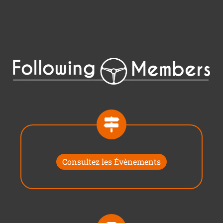
Consultez les Évènements