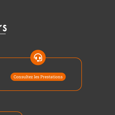
Consultez les Prestations