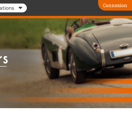
Connexion
ations