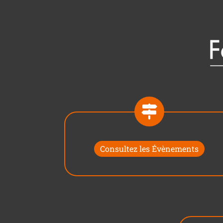
Consultez les Évènements