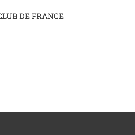
 CLUB DE FRANCE