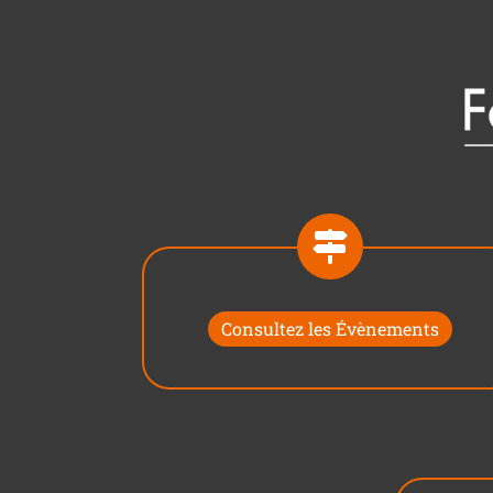
Consultez les Évènements