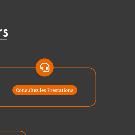
Consultez les Prestations