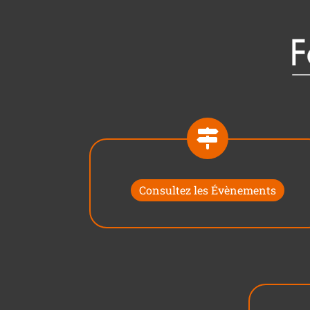
Consultez les Évènements