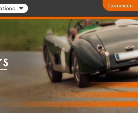
Connexion
ations