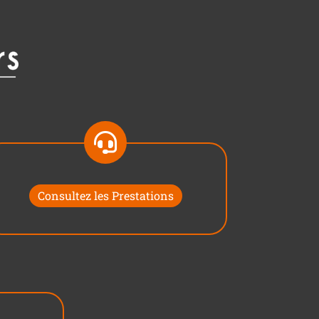
Consultez les Prestations