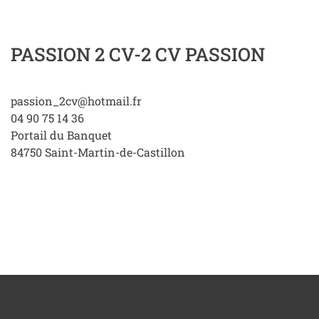
PASSION 2 CV-2 CV PASSION
passion_2cv@hotmail.fr
04 90 75 14 36
Portail du Banquet
84750
Saint-Martin-de-Castillon