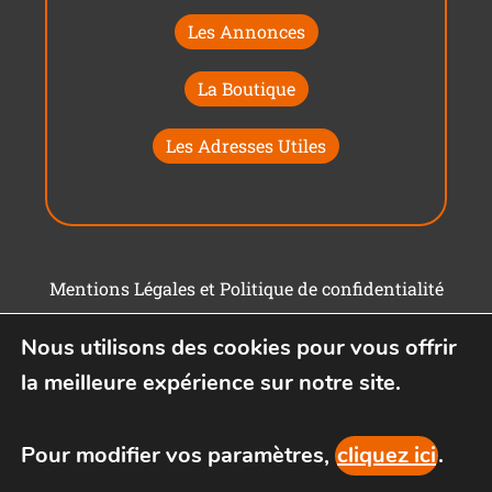
Les Annonces
La Boutique
Les Adresses Utiles
Mentions Légales et Politique de confidentialité
Conditions générales d'utilisation
Nous utilisons des cookies pour vous offrir
la meilleure expérience sur notre site.
Pour modifier vos paramètres,
cliquez ici
.