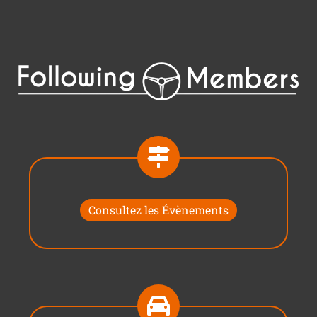
Consultez les Évènements