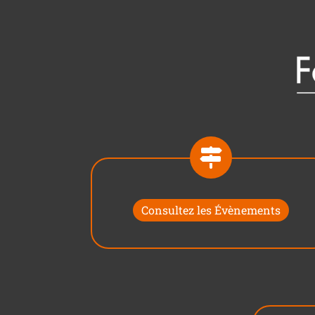
Consultez les Évènements