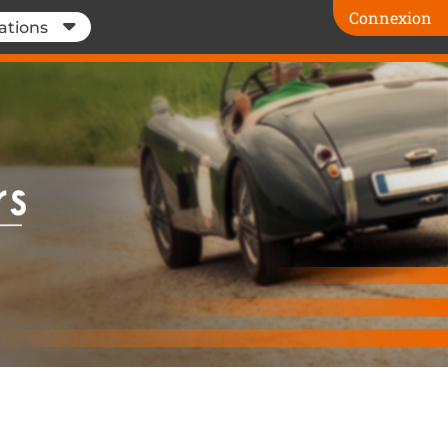
Connexion
ations