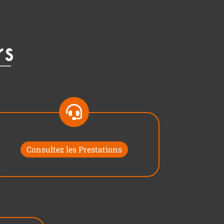
Consultez les Prestations