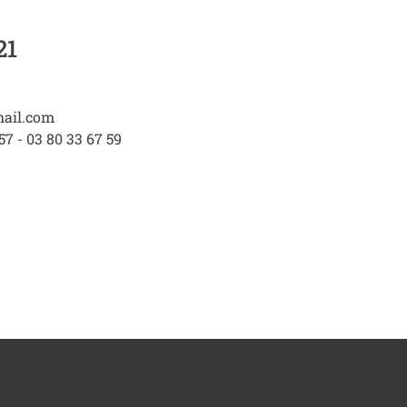
21
ail.com
57 - 03 80 33 67 59