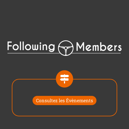
Consultez les Évènements