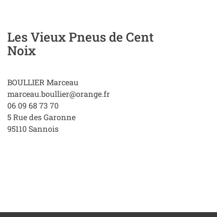
Les Vieux Pneus de Cent
Noix
BOULLIER Marceau
marceau.boullier@orange.fr
06 09 68 73 70
5 Rue des Garonne
95110
Sannois