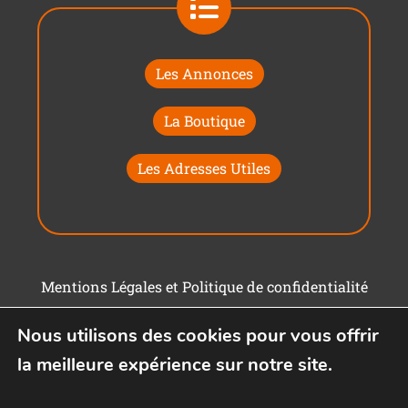
Les Annonces
La Boutique
Les Adresses Utiles
Mentions Légales et Politique de confidentialité
Conditions générales d'utilisation
Nous utilisons des cookies pour vous offrir
la meilleure expérience sur notre site.