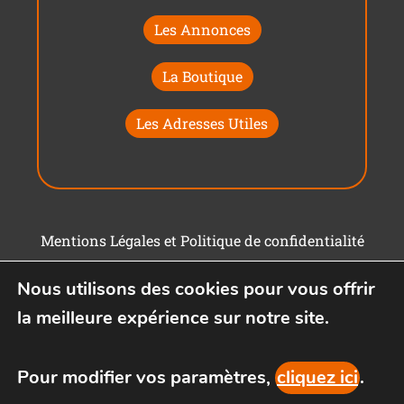
Les Annonces
La Boutique
Les Adresses Utiles
Mentions Légales et Politique de confidentialité
Conditions générales d'utilisation
Nous utilisons des cookies pour vous offrir
la meilleure expérience sur notre site.
Pour modifier vos paramètres,
cliquez ici
.