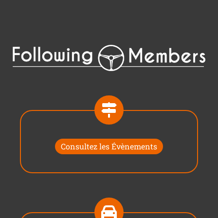
Consultez les Évènements