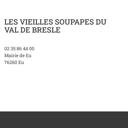
LES VIEILLES SOUPAPES DU
VAL DE BRESLE
02 35 86 44 00
Mairie de Eu
76260
Eu