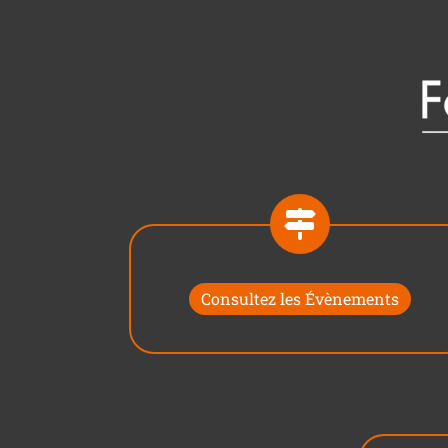
Consultez les Évènements