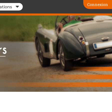
Connexion
ations