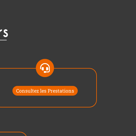
Consultez les Prestations