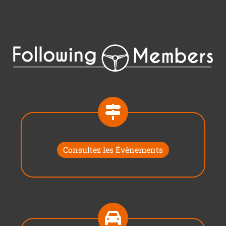
Consultez les Évènements