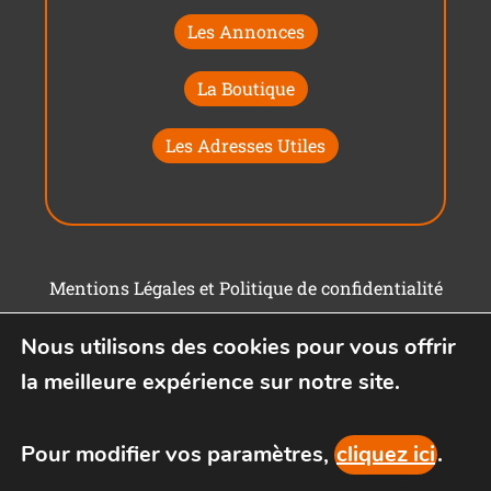
Les Annonces
La Boutique
Les Adresses Utiles
Mentions Légales et Politique de confidentialité
Conditions générales d'utilisation
Nous utilisons des cookies pour vous offrir
la meilleure expérience sur notre site.
Pour modifier vos paramètres,
cliquez ici
.