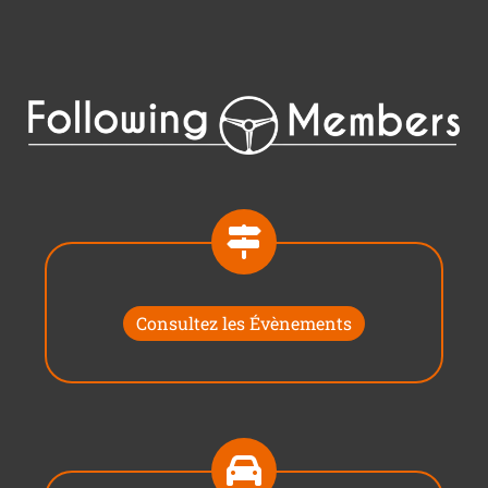
Consultez les Évènements