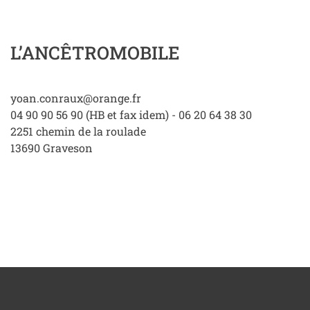
L’ANCÊTROMOBILE
yoan.conraux@orange.fr
04 90 90 56 90 (HB et fax idem) - 06 20 64 38 30
2251 chemin de la roulade
13690
Graveson