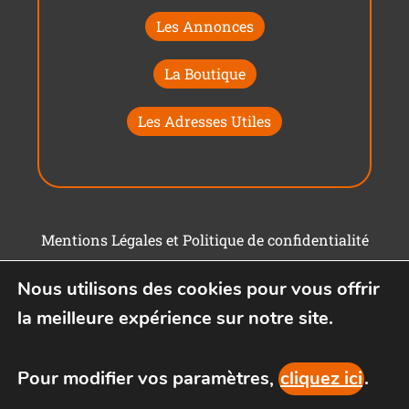
Les Annonces
La Boutique
Les Adresses Utiles
Mentions Légales et Politique de confidentialité
Conditions générales d'utilisation
Nous utilisons des cookies pour vous offrir
la meilleure expérience sur notre site.
Pour modifier vos paramètres,
cliquez ici
.