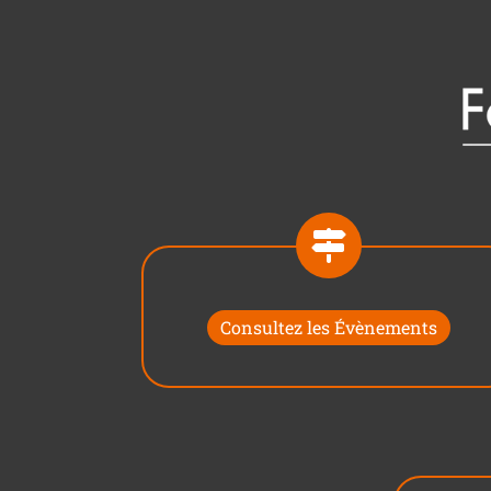
Consultez les Évènements