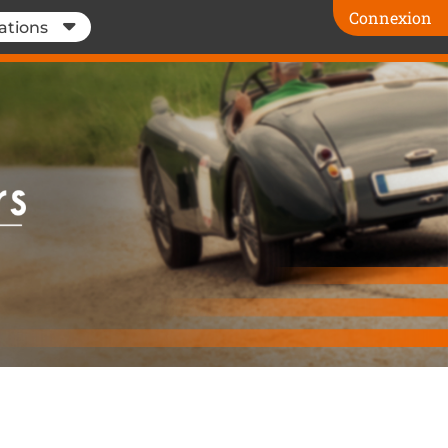
Connexion
ations