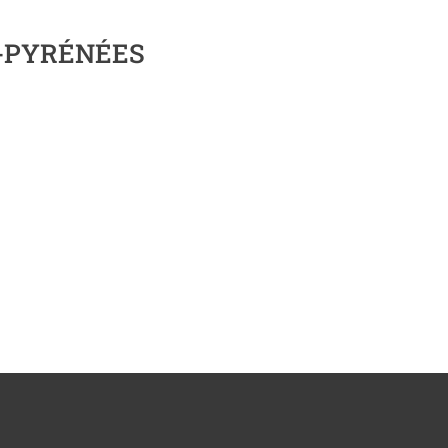
I-PYRÉNÉES