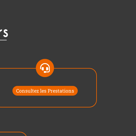
Consultez les Prestations