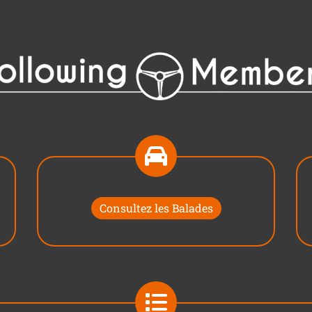
Consultez les Balades