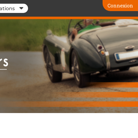
Connexion
ations