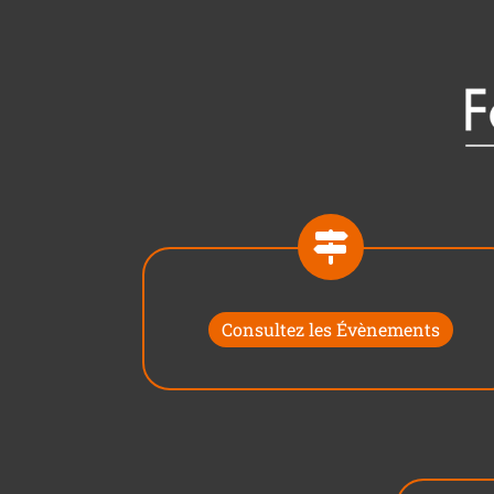
Consultez les Évènements