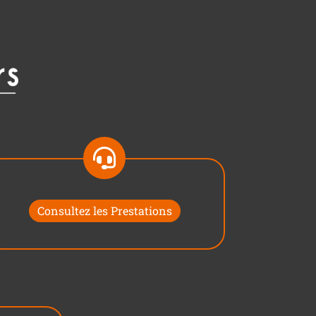
Consultez les Prestations