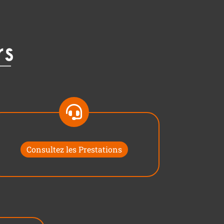
Consultez les Prestations