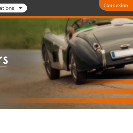
Connexion
ations