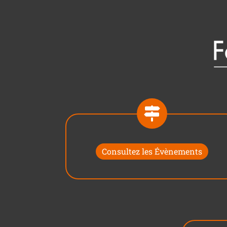
Consultez les Évènements