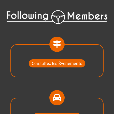
Consultez les Évènements