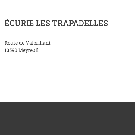
ÉCURIE LES TRAPADELLES
Route de Valbrillant
13590
Meyreuil