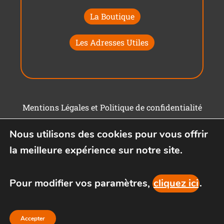
La Boutique
Les Adresses Utiles
Mentions Légales et Politique de confidentialité
Conditions générales d'utilisation
Nous utilisons des cookies pour vous offrir
la meilleure expérience sur notre site.
Pour modifier vos paramètres,
cliquez ici
.
Accepter