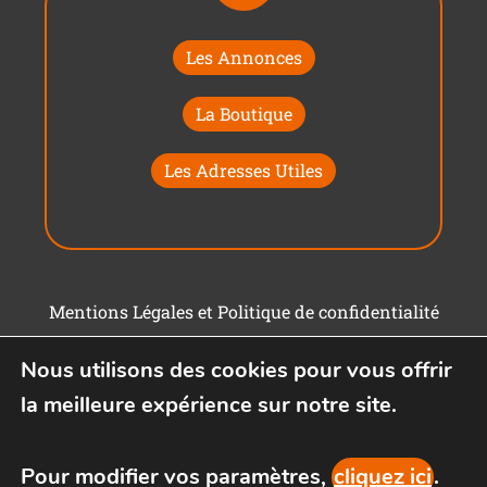
Les Annonces
La Boutique
Les Adresses Utiles
Mentions Légales et Politique de confidentialité
Conditions générales d'utilisation
Nous utilisons des cookies pour vous offrir
la meilleure expérience sur notre site.
Pour modifier vos paramètres,
cliquez ici
.