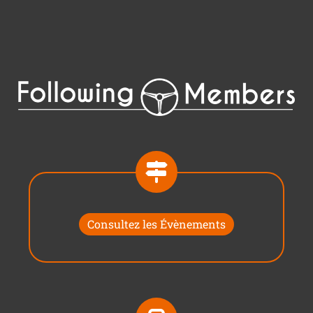
Consultez les Évènements