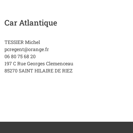
Car Atlantique
TESSIER Michel
pcregent@orange.fr
06 80 75 68 20
197 C Rue Georges Clemenceau
85270
SAINT HILAIRE DE RIEZ