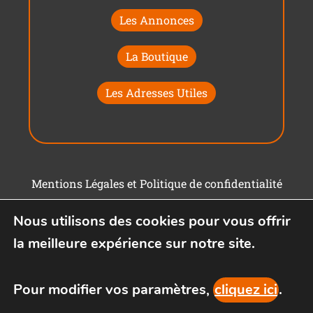
Les Annonces
La Boutique
Les Adresses Utiles
Mentions Légales et Politique de confidentialité
Conditions générales d'utilisation
Nous utilisons des cookies pour vous offrir
la meilleure expérience sur notre site.
Pour modifier vos paramètres,
cliquez ici
.