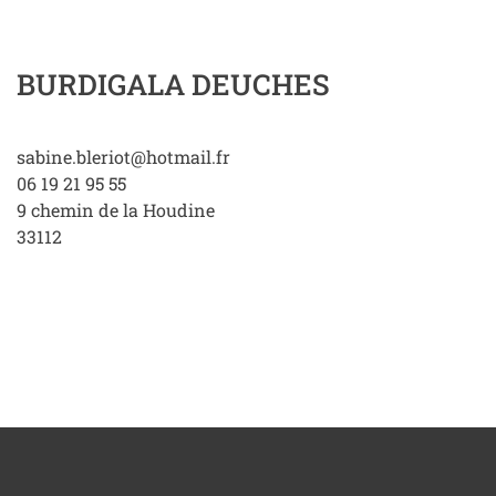
BURDIGALA DEUCHES
sabine.bleriot@hotmail.fr
06 19 21 95 55
9 chemin de la Houdine
33112