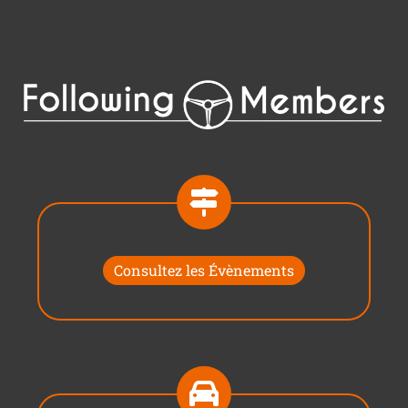
Consultez les Évènements