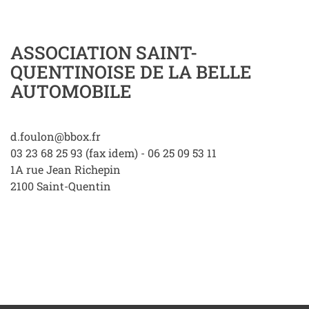
ASSOCIATION SAINT-
QUENTINOISE DE LA BELLE
AUTOMOBILE
d.foulon@bbox.fr
03 23 68 25 93 (fax idem) - 06 25 09 53 11
1A rue Jean Richepin
2100
Saint-Quentin