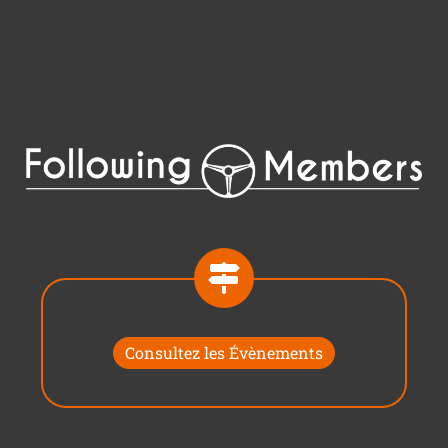
Consultez les Évènements