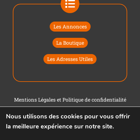
Les Annonces
La Boutique
Les Adresses Utiles
Mentions Légales et Politique de confidentialité
Conditions générales d'utilisation
Nous utilisons des cookies pour vous offrir
la meilleure expérience sur notre site.