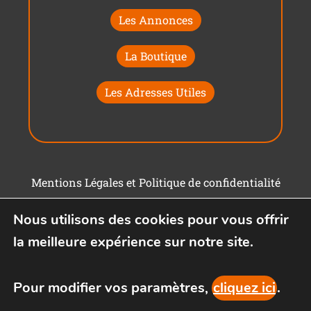
Les Annonces
La Boutique
Les Adresses Utiles
Mentions Légales et Politique de confidentialité
Conditions générales d'utilisation
Nous utilisons des cookies pour vous offrir
la meilleure expérience sur notre site.
Pour modifier vos paramètres,
cliquez ici
.