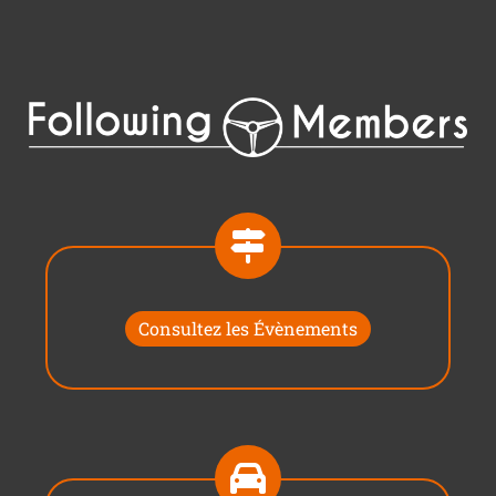
Consultez les Évènements