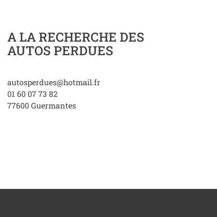
A LA RECHERCHE DES
AUTOS PERDUES
autosperdues@hotmail.fr
01 60 07 73 82
77600
Guermantes