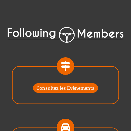
Consultez les Évènements