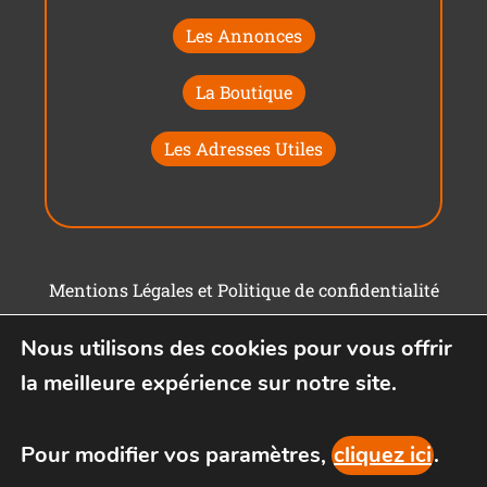
Les Annonces
La Boutique
Les Adresses Utiles
Mentions Légales et Politique de confidentialité
Conditions générales d'utilisation
Nous utilisons des cookies pour vous offrir
la meilleure expérience sur notre site.
Pour modifier vos paramètres,
cliquez ici
.