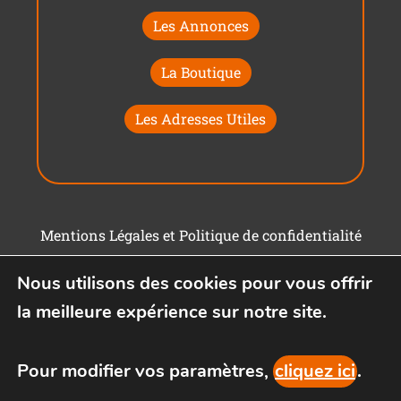
Les Annonces
La Boutique
Les Adresses Utiles
Mentions Légales et Politique de confidentialité
Conditions générales d'utilisation
Nous utilisons des cookies pour vous offrir
la meilleure expérience sur notre site.
Pour modifier vos paramètres,
cliquez ici
.