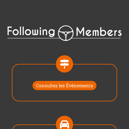
Consultez les Évènements