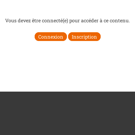
Vous devez être connecté(e) pour accéder à ce contenu.
Connexion
Inscription