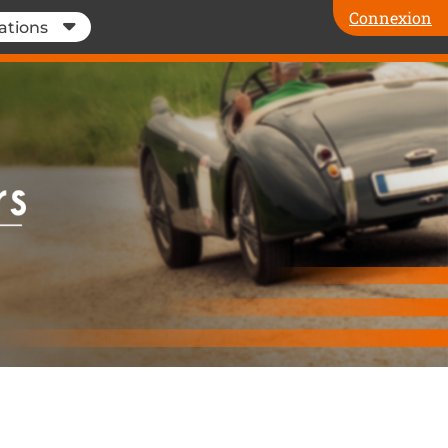
Connexion
ations