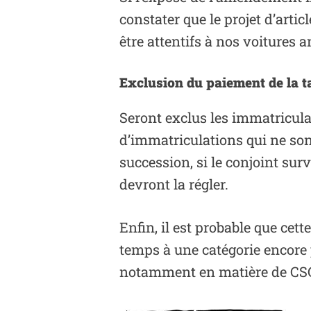
constater que le projet d’arti
être attentifs à nos voitures 
Exclusion du paiement de la t
Seront exclus les immatricula
d’immatriculations qui ne son
succession, si le conjoint sur
devront la régler.
Enfin, il est probable que cet
temps à une catégorie encore 
notamment en matière de CSG,