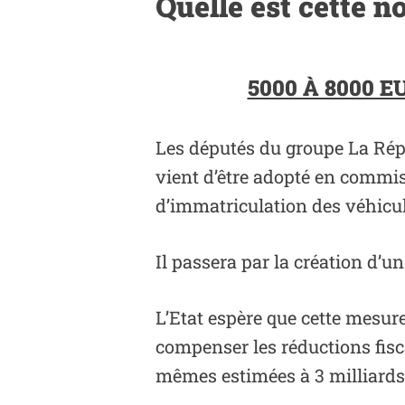
Quelle est cette n
5000 À 8000 
Les députés du groupe La Rép
vient d’être adopté en commiss
d’immatriculation des véhicul
Il passera par la création d’
L’Etat espère que cette mesure
compenser les réductions fiscal
mêmes estimées à 3 milliards