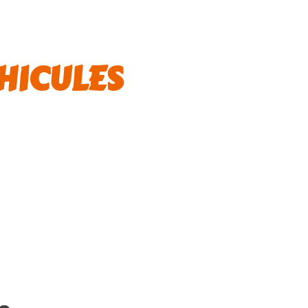
HICULES