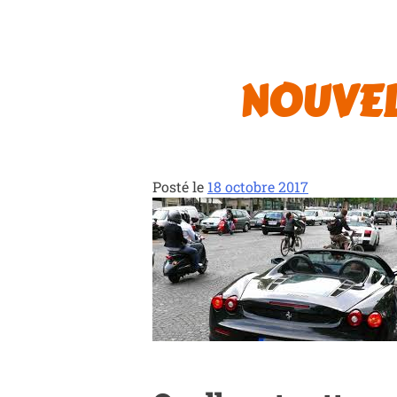
NOUVEL
Posté le
18 octobre 2017