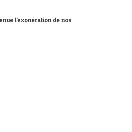
enue l’exonération de nos