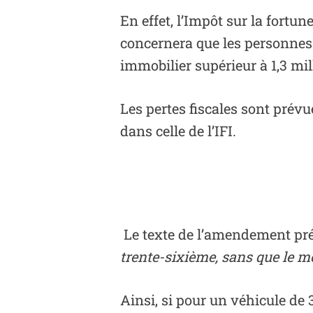
En effet, l’Impôt sur la fortune
concernera que les personnes
immobilier supérieur à 1,3 mil
Les pertes fiscales sont prévu
dans celle de l’IFI.
Le texte de l’amendement pré
trente-sixième, sans que le m
Ainsi, si pour un véhicule de