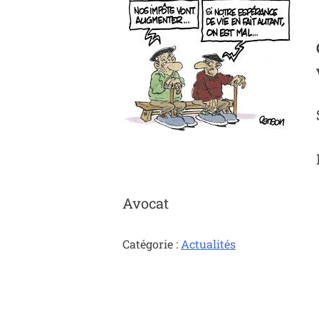
Avocat
Catégorie :
Actualités