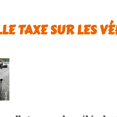
LE TAXE SUR LES VÉ