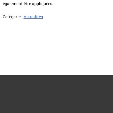
également être appliquées.
Catégorie :
Actualités