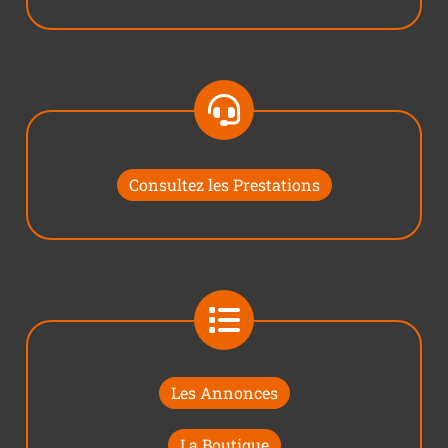
Consultez les Prestations
Les Annonces
La Boutique