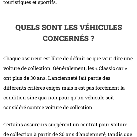
touristiques et sportifs.
QUELS SONT LES VÉHICULES
CONCERNÉS ?
Chaque assureur est libre de définir ce que veut dire une
voiture de collection. Généralement, les « Classic car »
ont plus de 30 ans. L’ancienneté fait partie des
différents critères exigés mais n’est pas forcément la
condition sine qua non pour qu’un véhicule soit
considéré comme voiture de collection.
Certains assureurs suggèrent un contrat pour voiture
de collection à partir de 20 ans d’ancienneté, tandis que