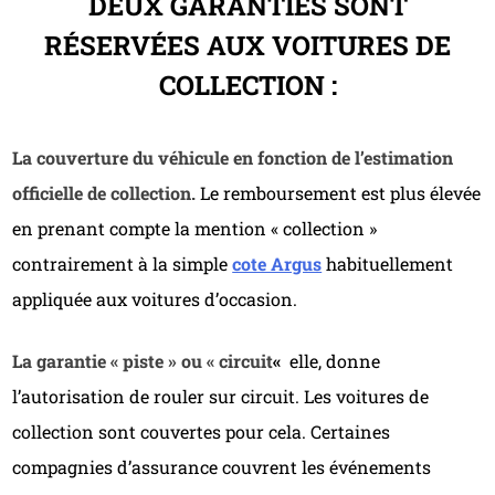
DEUX GARANTIES SONT
RÉSERVÉES AUX VOITURES DE
COLLECTION :
La couverture du véhicule en fonction de l’estimation
officielle de collection.
Le remboursement est plus élevée
en prenant compte la mention « collection »
contrairement à la simple
cote Argus
habituellement
appliquée aux voitures d’occasion.
La garantie « piste » ou « circuit
«
elle, donne
l’autorisation de rouler sur circuit. Les voitures de
collection sont couvertes pour cela. Certaines
compagnies d’assurance couvrent les événements