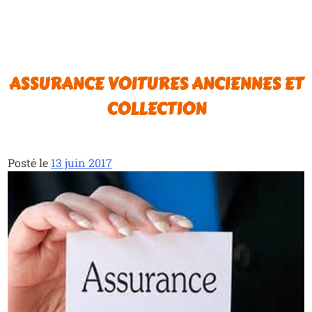
ASSURANCE VOITURES ANCIENNES ET
COLLECTION
Posté le
13 juin 2017