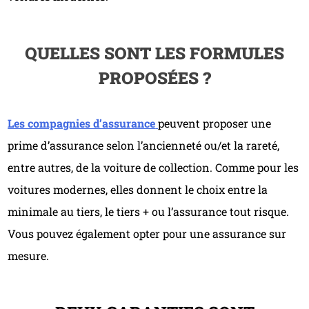
QUELLES SONT LES FORMULES
PROPOSÉES ?
Les compagnies d’assurance
peuvent proposer une
prime d’assurance selon l’ancienneté ou/et la rareté,
entre autres, de la voiture de collection. Comme pour les
voitures modernes, elles donnent le choix entre la
minimale au tiers, le tiers + ou l’assurance tout risque.
Vous pouvez également opter pour une assurance sur
mesure.