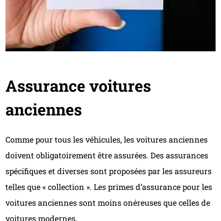
Assurance voitures
anciennes
Comme pour tous les véhicules, les voitures anciennes
doivent obligatoirement être assurées. Des assurances
spécifiques et diverses sont proposées par les assureurs
telles que « collection ». Les primes d’assurance pour les
voitures anciennes sont moins onéreuses que celles de
voitures modernes.