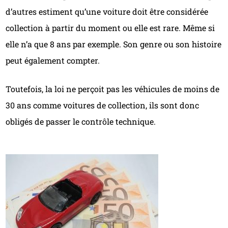
d’autres estiment qu’une voiture doit être considérée
collection à partir du moment ou elle est rare. Même si
elle n’a que 8 ans par exemple. Son genre ou son histoire
peut également compter.
Toutefois, la loi ne perçoit pas les véhicules de moins de
30 ans comme voitures de collection, ils sont donc
obligés de passer le contrôle technique.