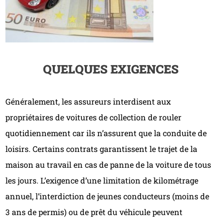
QUELQUES EXIGENCES
Généralement, les assureurs interdisent aux
propriétaires de voitures de collection de rouler
quotidiennement car ils n’assurent que la conduite de
loisirs. Certains contrats garantissent le trajet de la
maison au travail en cas de panne de la voiture de tous
les jours. L’exigence d’une limitation de kilométrage
annuel, l’interdiction de jeunes conducteurs (moins de
3 ans de permis) ou de prêt du véhicule peuvent