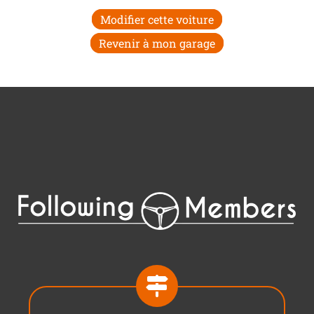
Modifier cette voiture
Revenir à mon garage