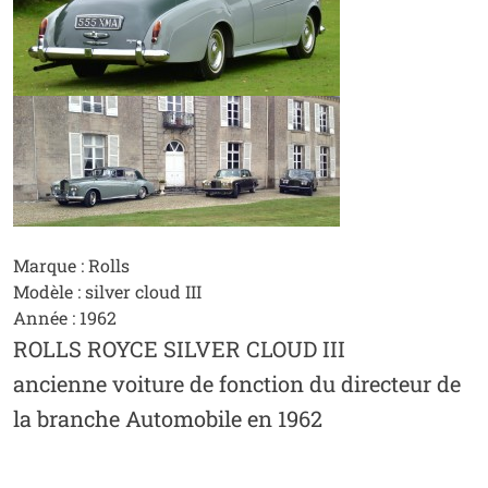
Marque : Rolls
Modèle : silver cloud III
Année : 1962
ROLLS ROYCE SILVER CLOUD III
ancienne voiture de fonction du directeur de
la branche Automobile en 1962