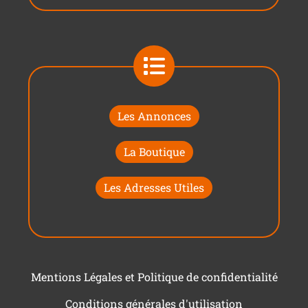
Les Annonces
La Boutique
Les Adresses Utiles
Mentions Légales et Politique de confidentialité
Conditions générales d'utilisation