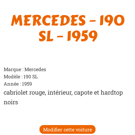
MERCEDES – 190
SL – 1959
Marque : Mercedes
Modèle : 190 SL
Année : 1959
cabriolet rouge, intérieur, capote et hardtop
noirs
Modifier cette voiture