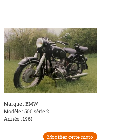
Marque : BMW
Modèle : 500 série 2
Année : 1961
Modifier cette moto