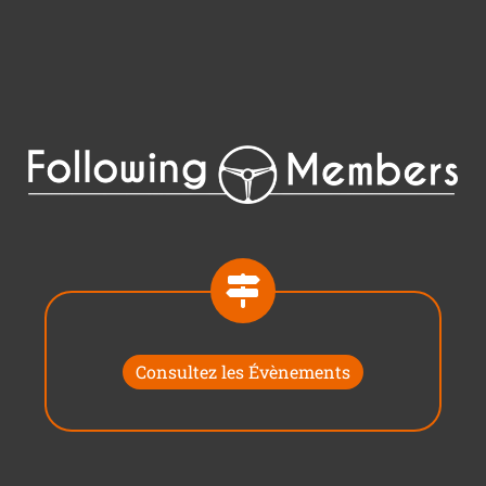
Consultez les Évènements