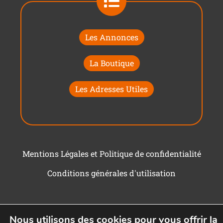
Les Annonces
La Boutique
Les Adresses Utiles
Mentions Légales et Politique de confidentialité
Conditions générales d'utilisation
Nous utilisons des cookies pour vous offrir la