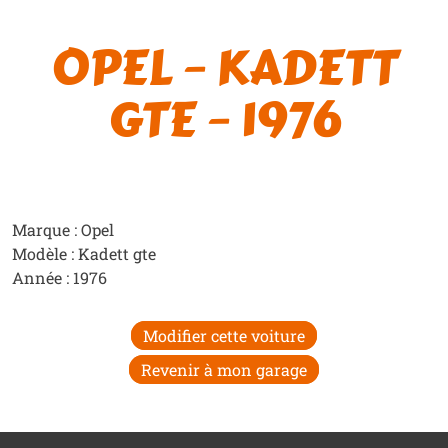
OPEL – KADETT
GTE – 1976
Marque : Opel
Modèle : Kadett gte
Année : 1976
Modifier cette voiture
Revenir à mon garage