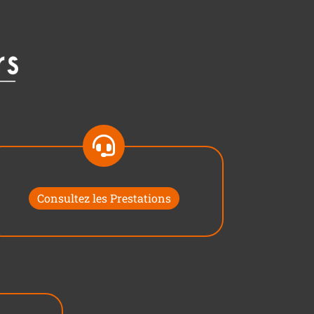
Consultez les Prestations