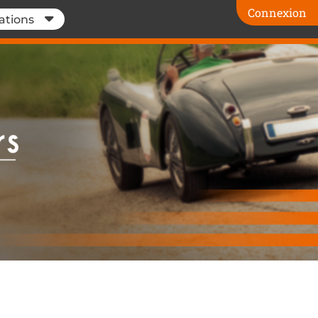
Connexion
ations