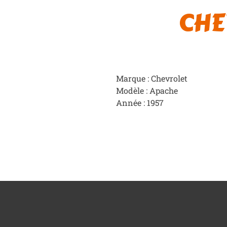
CHE
Marque : Chevrolet
Modèle : Apache
Année : 1957