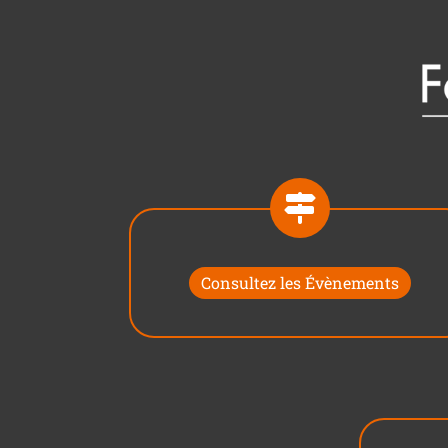
Consultez les Évènements