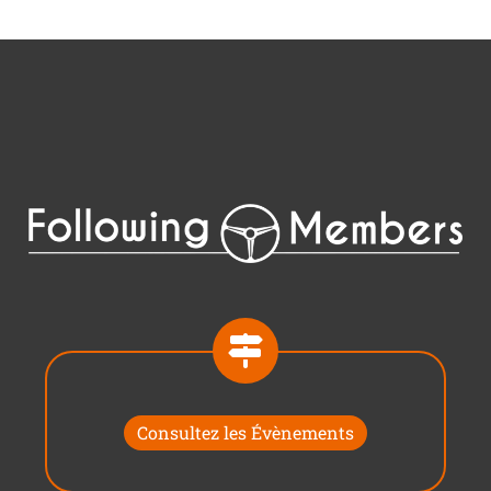
Consultez les Évènements