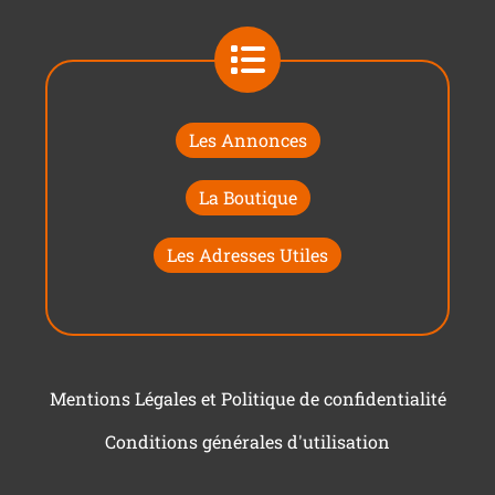
Les Annonces
La Boutique
Les Adresses Utiles
Mentions Légales et Politique de confidentialité
Conditions générales d'utilisation