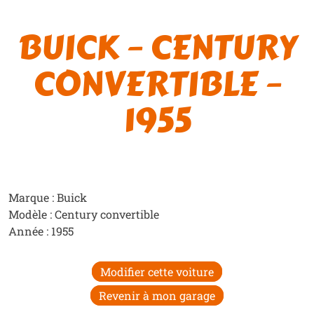
BUICK – CENTURY
CONVERTIBLE –
1955
Marque : Buick
Modèle : Century convertible
Année : 1955
Modifier cette voiture
Revenir à mon garage