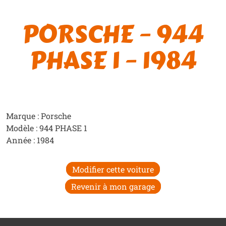
PORSCHE – 944
PHASE 1 – 1984
Marque : Porsche
Modèle : 944 PHASE 1
Année : 1984
Modifier cette voiture
Revenir à mon garage