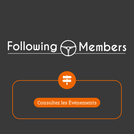
Consultez les Évènements