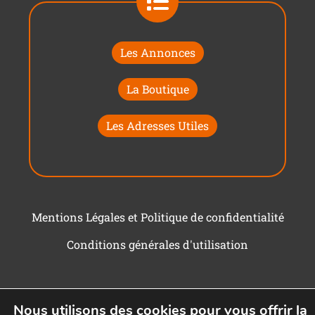
Les Annonces
La Boutique
Les Adresses Utiles
Mentions Légales et Politique de confidentialité
Conditions générales d'utilisation
Nous utilisons des cookies pour vous offrir la