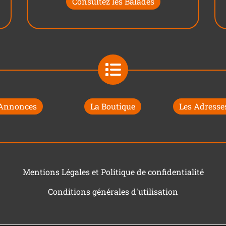
Consultez les Balades
 Annonces
La Boutique
Les Adresses
Mentions Légales et Politique de confidentialité
Conditions générales d'utilisation