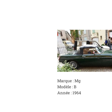
Marque : Mg
Modèle : B
Année : 1964