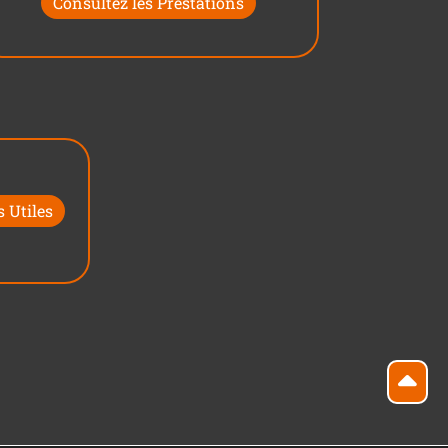
Consultez les Prestations
 Utiles