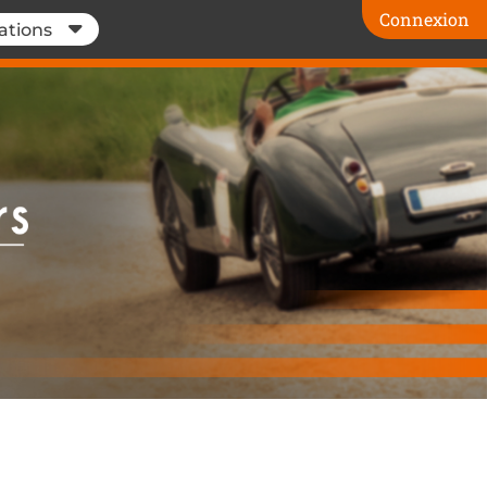
Connexion
ations