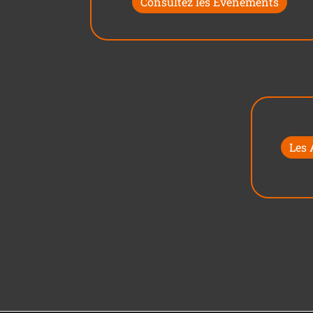
Consultez les Évènements
Les