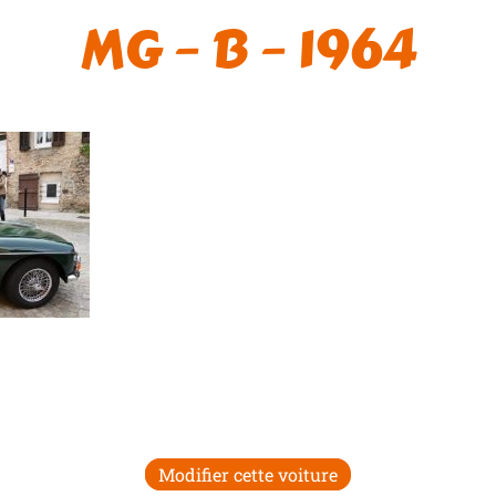
MG – B – 1964
Modifier cette voiture